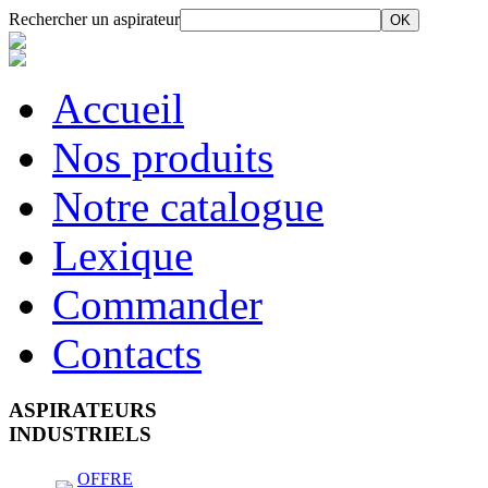
Rechercher un aspirateur
Accueil
Nos produits
Notre catalogue
Lexique
Commander
Contacts
ASPIRATEURS
INDUSTRIELS
OFFRE