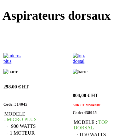
Aspirateurs
dorsaux
298.00 € HT
804,00 € HT
Code: 514045
SUR COMMANDE
Code: 438045
MODELE
:
MICRO PLUS
MODELE :
TOP
· 900 WATTS
DORSAL
· 1 MOTEUR
· 1150 WATTS