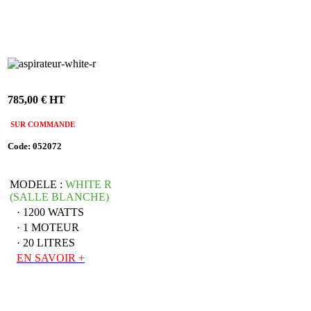
785,00 € HT
SUR COMMANDE
Code: 052072
MODELE :
WHITE R
(SALLE BLANCHE)
· 1200 WATTS
· 1 MOTEUR
· 20 LITRES
EN SAVOIR +