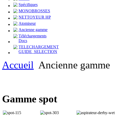
Spécifiques
MONOBROSSES
NETTOYEUR HP
Atomiseur
Ancienne gamme
Téléchargements
Docs
TELECHARGEMENT
GUIDE_SELECTION
Accueil
Ancienne gamme
Gamme spot