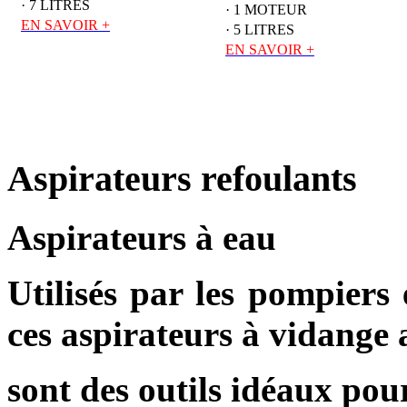
· 7 LITRES
· 1 MOTEUR
EN SAVOIR +
· 5 LITRES
EN SAVOIR +
Aspirateurs
refoulants
Aspirateurs à eau
Utilisés par les pompiers
ces aspirateurs à vidange
sont des outils idéaux pou