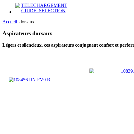
TELECHARGEMENT
GUIDE_SELECTION
Accueil
dorsaux
Aspirateurs
dorsaux
Légers et silencieux, ces aspirateurs conjuguent confort et perf