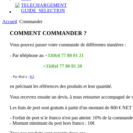
TELECHARGEMENT
GUIDE_SELECTION
Accueil
Commander
COMMENT
COMMANDER ?
Vous pouvez passer votre commande de différentes manières :
- Par téléphone au
+33(0)4 77 80 01 21
+33(0)4 77 80 01 20
- Par Mail à :
ICI
en précisant les références des produits et leur quantité.
Vous recevrez ensuite un devis, à nous retourner accompagné de v
Les frais de port sont gratuits à partir d'un montant de 800 € NET
- Forfait de port si le franco n'est pas atteint: 10% de la commande
- Montant minimum du port hors franco : 10€