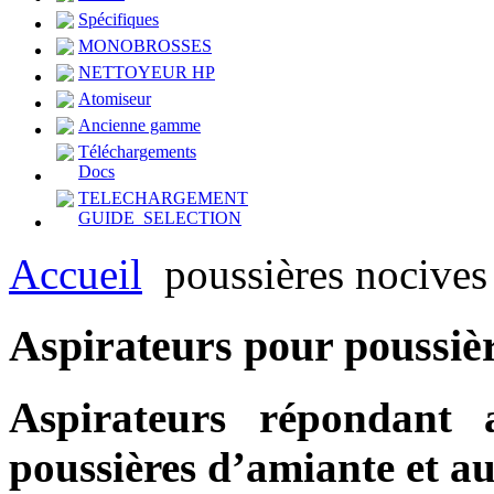
Spécifiques
MONOBROSSES
NETTOYEUR HP
Atomiseur
Ancienne gamme
Téléchargements
Docs
TELECHARGEMENT
GUIDE_SELECTION
Accueil
poussières nocives
Aspirateurs
pour poussiè
Aspirateurs répondant 
poussières d’amiante et au