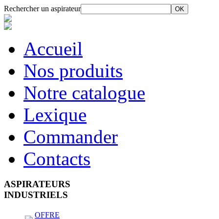
Rechercher un aspirateur
Accueil
Nos produits
Notre catalogue
Lexique
Commander
Contacts
ASPIRATEURS
INDUSTRIELS
OFFRE